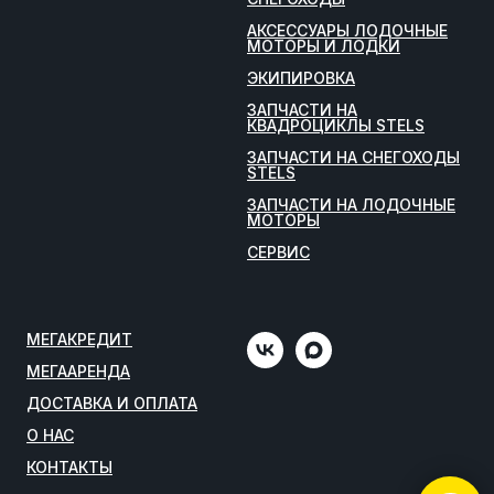
АКСЕССУАРЫ ЛОДОЧНЫЕ
МОТОРЫ И ЛОДКИ
ЭКИПИРОВКА
ЗАПЧАСТИ НА
КВАДРОЦИКЛЫ STELS
ЗАПЧАСТИ НА СНЕГОХОДЫ
STELS
ЗАПЧАСТИ НА ЛОДОЧНЫЕ
МОТОРЫ
СЕРВИС
МЕГАКРЕДИТ
МЕГААРЕНДА
ДОСТАВКА И ОПЛАТА
О НАС
КОНТАКТЫ