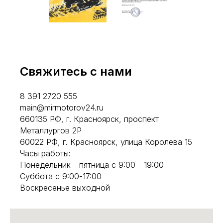
Свяжитесь с нами
8 391 2720 555
main@mirmotorov24.ru
660135 РФ, г. Красноярск, проспект
Металлургов 2Р
60022 РФ, г. Красноярск, улица Королева 15
Часы работы:
Понедельник - пятница с 9:00 - 19:00
Суббота с 9:00-17:00
Воскресенье выходной