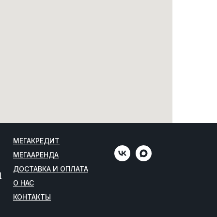
МЕГАКРЕДИТ
МЕГААРЕНДА
ДОСТАВКА И ОПЛАТА
Ы
О НАС
КОНТАКТЫ