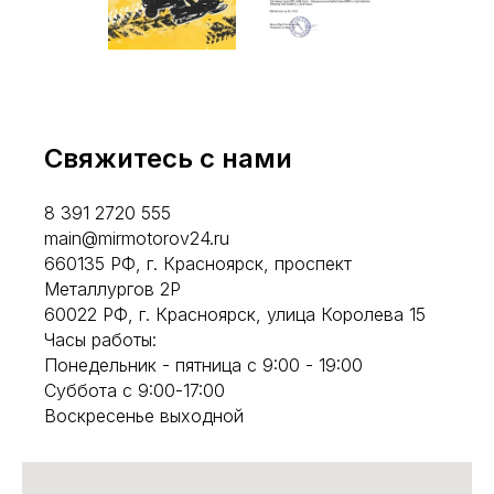
Свяжитесь с нами
8 391 2720 555
main@mirmotorov24.ru
660135 РФ, г. Красноярск, проспект
Металлургов 2Р
60022 РФ, г. Красноярск, улица Королева 15
Часы работы:
Понедельник - пятница с 9:00 - 19:00
Суббота с 9:00-17:00
Воскресенье выходной