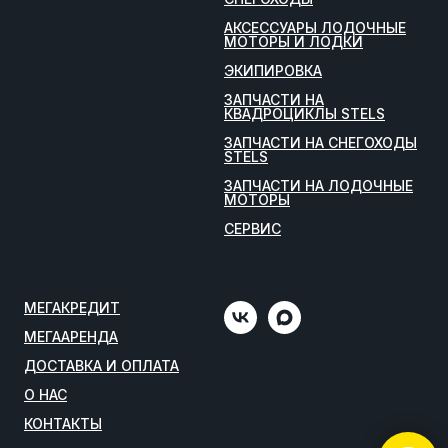
АКСЕССУАРЫ ЛОДОЧНЫЕ
МОТОРЫ И ЛОДКИ
ЭКИПИРОВКА
ЗАПЧАСТИ НА
КВАДРОЦИКЛЫ STELS
ЗАПЧАСТИ НА СНЕГОХОДЫ
STELS
ЗАПЧАСТИ НА ЛОДОЧНЫЕ
МОТОРЫ
СЕРВИС
МЕГАКРЕДИТ
МЕГААРЕНДА
ДОСТАВКА И ОПЛАТА
О НАС
КОНТАКТЫ