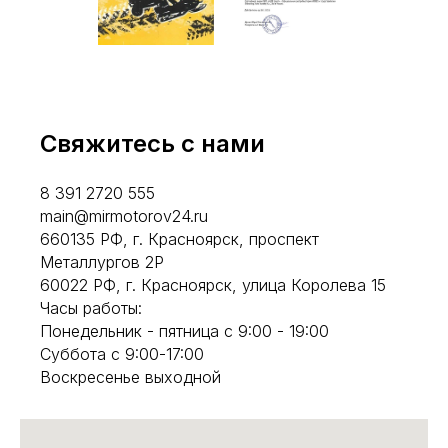
Свяжитесь с нами
8 391 2720 555
main@mirmotorov24.ru
660135 РФ, г. Красноярск, проспект
Металлургов 2Р
60022 РФ, г. Красноярск, улица Королева 15
Часы работы:
Понедельник - пятница с 9:00 - 19:00
Суббота с 9:00-17:00
Воскресенье выходной