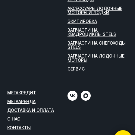
АКСЕССУАРЫ ЛОДОЧНЫЕ
МОТОРЫ И ЛОДКИ
ЭКИПИРОВКА
ЗАПЧАСТИ НА
КВАДРОЦИКЛЫ STELS
ЗАПЧАСТИ НА СНЕГОХОДЫ
STELS
ЗАПЧАСТИ НА ЛОДОЧНЫЕ
МОТОРЫ
СЕРВИС
МЕГАКРЕДИТ
МЕГААРЕНДА
ДОСТАВКА И ОПЛАТА
О НАС
КОНТАКТЫ