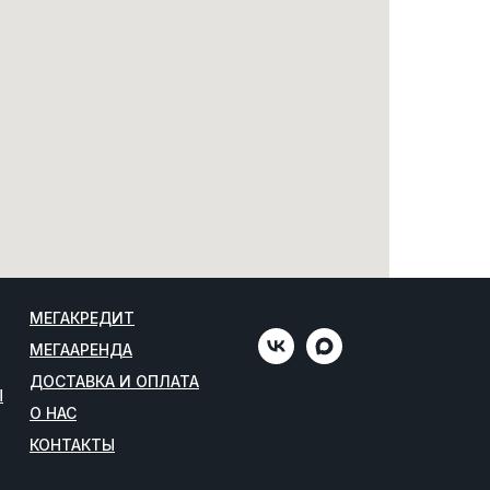
МЕГАКРЕДИТ
МЕГААРЕНДА
ДОСТАВКА И ОПЛАТА
Ы
О НАС
КОНТАКТЫ