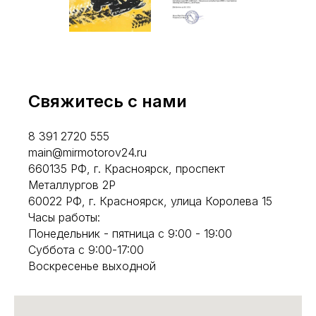
Свяжитесь с нами
8 391 2720 555
main@mirmotorov24.ru
660135 РФ, г. Красноярск, проспект
Металлургов 2Р
60022 РФ, г. Красноярск, улица Королева 15
Часы работы:
Понедельник - пятница с 9:00 - 19:00
Суббота с 9:00-17:00
Воскресенье выходной