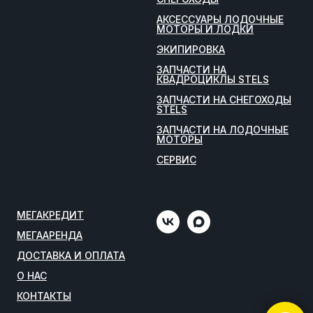
АКСЕССУАРЫ ЛОДОЧНЫЕ
МОТОРЫ И ЛОДКИ
ЭКИПИРОВКА
ЗАПЧАСТИ НА
КВАДРОЦИКЛЫ STELS
ЗАПЧАСТИ НА СНЕГОХОДЫ
STELS
ЗАПЧАСТИ НА ЛОДОЧНЫЕ
МОТОРЫ
СЕРВИС
МЕГАКРЕДИТ
МЕГААРЕНДА
ДОСТАВКА И ОПЛАТА
О НАС
КОНТАКТЫ