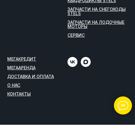
КВАДРОЦИКЛЫ STELS
ЗАПЧАСТИ НА СНЕГОХОДЫ
STELS
ЗАПЧАСТИ НА ЛОДОЧНЫЕ
МОТОРЫ
СЕРВИС
МЕГАКРЕДИТ
МЕГААРЕНДА
ДОСТАВКА И ОПЛАТА
О НАС
КОНТАКТЫ