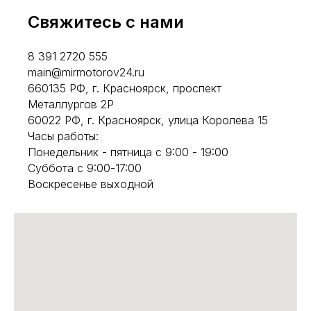
Свяжитесь с нами
8 391 2720 555
main@mirmotorov24.ru
660135 РФ, г. Красноярск, проспект
Металлургов 2Р
60022 РФ, г. Красноярск, улица Королева 15
Часы работы:
Понедельник - пятница с 9:00 - 19:00
Суббота с 9:00-17:00
Воскресенье выходной