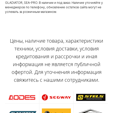
GLADIATOR, SEA-PRO. В наличии и под заказ. Наличие уточняйте у
менеджеров по телефону, обновление остатков сайта могут не
успевать за розничным магазином.
Цены, наличие товара, характеристики
техники, условия доставки, условия
кредитования и рассрочки и иная
информация не является публичной
офертой. Для уточнения информация
свяжитесь с нашими сотрудниками.