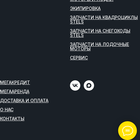
ЭКИПИРОВКА
ЗАПЧАСТИ НА КВАДРОЦИКЛЫ
STELS
ЗАПЧАСТИ НА СНЕГОХОДЫ
STELS
ЗАПЧАСТИ НА ЛОДОЧНЫЕ
МОТОРЫ
СЕРВИС
МЕГАКРЕДИТ
МЕГААРЕНДА
ДОСТАВКА И ОПЛАТА
О НАС
КОНТАКТЫ