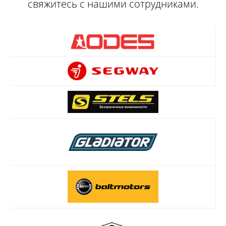
свяжитесь с нашими сотрудниками.