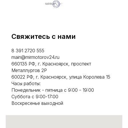
Свяжитесь с нами
8 391 2720 555
main@mirmotorov24.ru
660135 РФ, г. Красноярск, проспект
Металлургов 2Р
60022 РФ, г. Красноярск, улица Королева 15
Часы работы:
Понедельник - пятница с 9:00 - 19:00
Суббота с 9:00-17:00
Воскресенье выходной