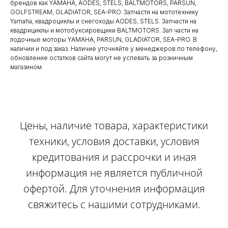
брендов как YAMAHA, AODES, STELS, BALTMOTORS, PARSUN,
GOLFSTREAM, GLADIATOR, SEA-PRO. Запчасти на мототехнику
Yamaha, квадроциклы и снегоходы AODES, STELS. Запчасти на
квадрициклы и мотобуксировщики BALTMOTORS. Зап части на
лодочные моторы YAMAHA, PARSUN, GLADIATOR, SEA-PRO. В
наличии и под заказ. Наличие уточняйте у менеджеров по телефону,
обновление остатков сайта могут не успевать за розничным
магазином.
Цены, наличие товара, характеристики
техники, условия доставки, условия
кредитования и рассрочки и иная
информация не является публичной
офертой. Для уточнения информация
свяжитесь с нашими сотрудниками.