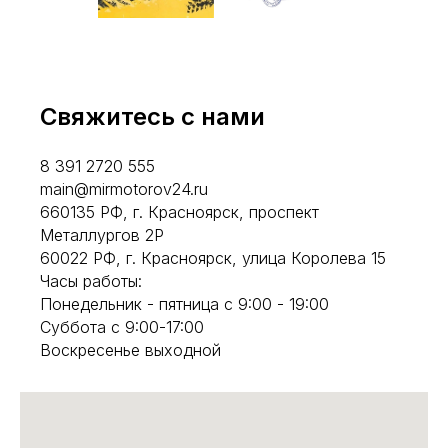
Свяжитесь с нами
8 391 2720 555
main@mirmotorov24.ru
660135 РФ, г. Красноярск, проспект
Металлургов 2Р
60022 РФ, г. Красноярск, улица Королева 15
Часы работы:
Понедельник - пятница с 9:00 - 19:00
Суббота с 9:00-17:00
Воскресенье выходной