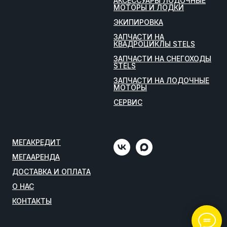
АКСЕССУАРЫ ЛОДОЧНЫЕ
МОТОРЫ И ЛОДКИ
ЭКИПИРОВКА
ЗАПЧАСТИ НА
КВАДРОЦИКЛЫ STELS
ЗАПЧАСТИ НА СНЕГОХОДЫ
STELS
ЗАПЧАСТИ НА ЛОДОЧНЫЕ
МОТОРЫ
СЕРВИС
МЕГАКРЕДИТ
МЕГААРЕНДА
ДОСТАВКА И ОПЛАТА
О НАС
КОНТАКТЫ