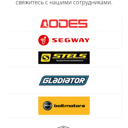
свяжитесь с нашими сотрудниками.