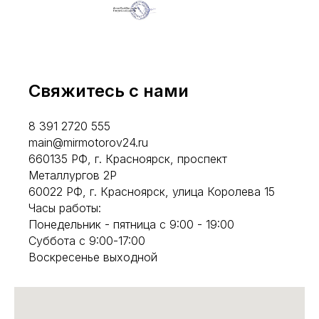
Свяжитесь с нами
8 391 2720 555
main@mirmotorov24.ru
660135 РФ, г. Красноярск, проспект
Металлургов 2Р
60022 РФ, г. Красноярск, улица Королева 15
Часы работы:
Понедельник - пятница с 9:00 - 19:00
Суббота с 9:00-17:00
Воскресенье выходной