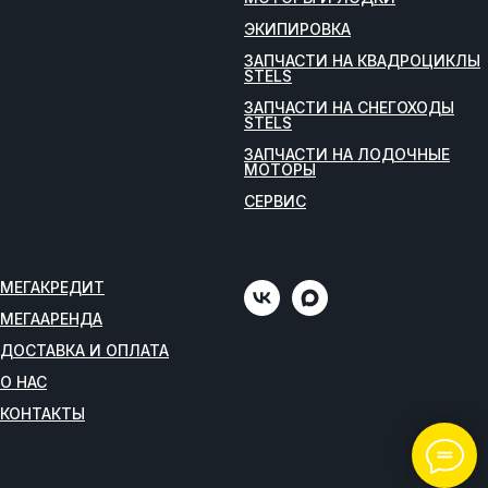
ЭКИПИРОВКА
ЗАПЧАСТИ НА КВАДРОЦИКЛЫ
STELS
ЗАПЧАСТИ НА СНЕГОХОДЫ
STELS
ЗАПЧАСТИ НА ЛОДОЧНЫЕ
МОТОРЫ
СЕРВИС
МЕГАКРЕДИТ
МЕГААРЕНДА
ДОСТАВКА И ОПЛАТА
О НАС
КОНТАКТЫ