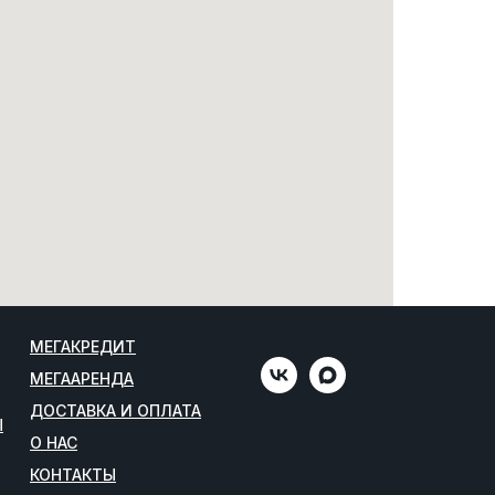
МЕГАКРЕДИТ
МЕГААРЕНДА
ДОСТАВКА И ОПЛАТА
Ы
О НАС
КОНТАКТЫ