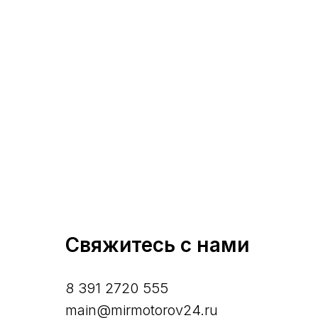
Свяжитесь с нами
8 391 2720 555
main@mirmotorov24.ru