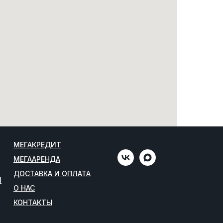
МЕГАКРЕДИТ
МЕГААРЕНДА
ДОСТАВКА И ОПЛАТА
Ы
О НАС
КОНТАКТЫ