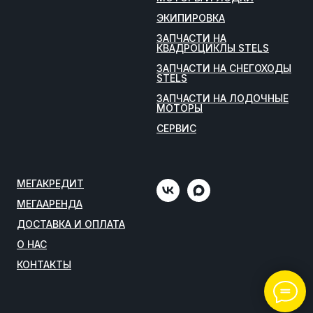
ЭКИПИРОВКА
ЗАПЧАСТИ НА
КВАДРОЦИКЛЫ STELS
ЗАПЧАСТИ НА СНЕГОХОДЫ
STELS
ЗАПЧАСТИ НА ЛОДОЧНЫЕ
МОТОРЫ
СЕРВИС
МЕГАКРЕДИТ
МЕГААРЕНДА
ДОСТАВКА И ОПЛАТА
О НАС
КОНТАКТЫ