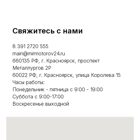
Свяжитесь с нами
8 391 2720 555
main@mirmotorov24.ru
660135 РФ, г. Красноярск, проспект
Металлургов 2Р
60022 РФ, г. Красноярск, улица Королева 15
Часы работы:
Понедельник - пятница с 9:00 - 19:00
Суббота с 9:00-17:00
Воскресенье выходной