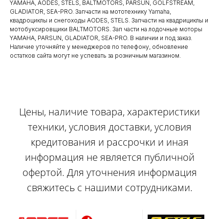
YAMAHA, AODES, STELS, BALTMOTORS, PARSUN, GOLFSTREAM,
GLADIATOR, SEA-PRO. Запчасти на мототехнику Yamaha,
квадроциклы и снегоходы AODES, STELS. Запчасти на квадрициклы и
мотобуксировщики BALTMOTORS. Зап части на лодочные моторы
YAMAHA, PARSUN, GLADIATOR, SEA-PRO. В наличии и под заказ.
Наличие уточняйте у менеджеров по телефону, обновление
остатков сайта могут не успевать за розничным магазином.
Цены, наличие товара, характеристики
техники, условия доставки, условия
кредитования и рассрочки и иная
информация не является публичной
офертой. Для уточнения информация
свяжитесь с нашими сотрудниками.