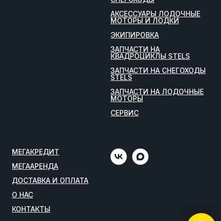
АКСЕССУАРЫ ЛОДОЧНЫЕ
МОТОРЫ И ЛОДКИ
ЭКИПИРОВКА
ЗАПЧАСТИ НА
КВАДРОЦИКЛЫ STELS
ЗАПЧАСТИ НА СНЕГОХОДЫ
STELS
ЗАПЧАСТИ НА ЛОДОЧНЫЕ
МОТОРЫ
СЕРВИС
МЕГАКРЕДИТ
МЕГААРЕНДА
ДОСТАВКА И ОПЛАТА
О НАС
КОНТАКТЫ