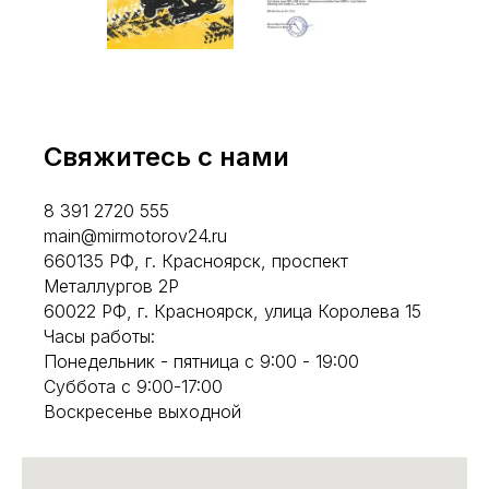
Свяжитесь с нами
8 391 2720 555
main@mirmotorov24.ru
660135 РФ, г. Красноярск, проспект
Металлургов 2Р
60022 РФ, г. Красноярск, улица Королева 15
Часы работы:
Понедельник - пятница с 9:00 - 19:00
Суббота с 9:00-17:00
Воскресенье выходной