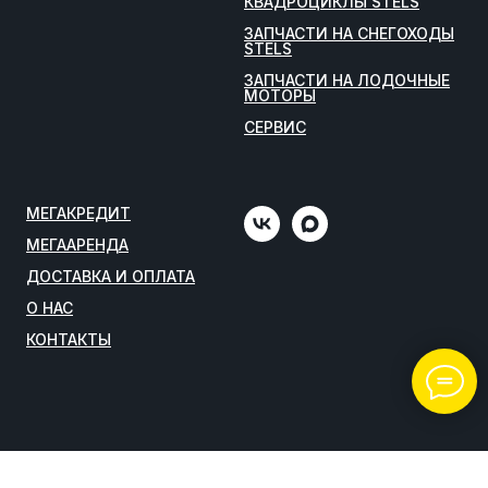
КВАДРОЦИКЛЫ STELS
ЗАПЧАСТИ НА СНЕГОХОДЫ
STELS
ЗАПЧАСТИ НА ЛОДОЧНЫЕ
МОТОРЫ
СЕРВИС
МЕГАКРЕДИТ
МЕГААРЕНДА
ДОСТАВКА И ОПЛАТА
О НАС
КОНТАКТЫ