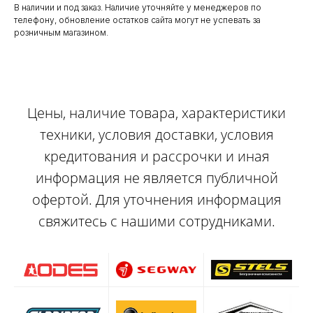
В наличии и под заказ. Наличие уточняйте у менеджеров по
телефону, обновление остатков сайта могут не успевать за
розничным магазином.
Цены, наличие товара, характеристики
техники, условия доставки, условия
кредитования и рассрочки и иная
информация не является публичной
офертой. Для уточнения информация
свяжитесь с нашими сотрудниками.