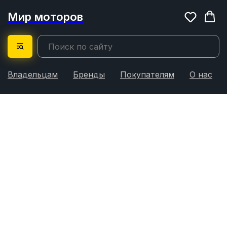
Мир моторов
Владельцам
Бренды
Покупателям
О нас