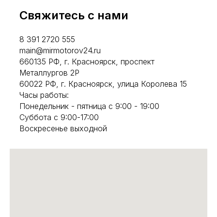
Свяжитесь с нами
8 391 2720 555
main@mirmotorov24.ru
660135 РФ, г. Красноярск, проспект
Металлургов 2Р
60022 РФ, г. Красноярск, улица Королева 15
Часы работы:
Понедельник - пятница с 9:00 - 19:00
Суббота с 9:00-17:00
Воскресенье выходной