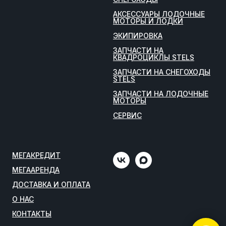
АКСЕССУАРЫ ЛОДОЧНЫЕ
МОТОРЫ И ЛОДКИ
ЭКИПИРОВКА
ЗАПЧАСТИ НА
КВАДРОЦИКЛЫ STELS
ЗАПЧАСТИ НА СНЕГОХОДЫ
STELS
ЗАПЧАСТИ НА ЛОДОЧНЫЕ
МОТОРЫ
СЕРВИС
МЕГАКРЕДИТ
МЕГААРЕНДА
ДОСТАВКА И ОПЛАТА
О НАС
КОНТАКТЫ