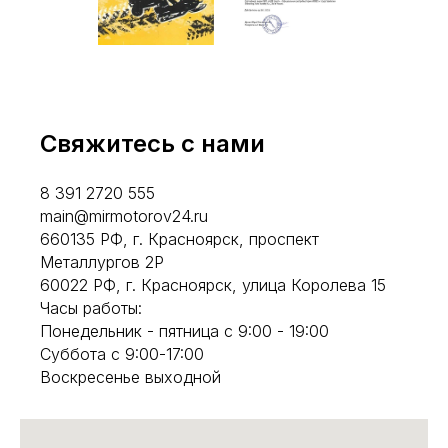
Свяжитесь с нами
8 391 2720 555
main@mirmotorov24.ru
660135 РФ, г. Красноярск, проспект
Металлургов 2Р
60022 РФ, г. Красноярск, улица Королева 15
Часы работы:
Понедельник - пятница с 9:00 - 19:00
Суббота с 9:00-17:00
Воскресенье выходной