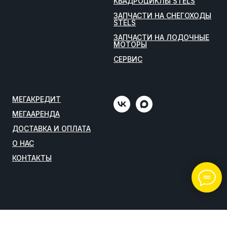
КВАДРОЦИКЛЫ STELS
ЗАПЧАСТИ НА СНЕГОХОДЫ
STELS
ЗАПЧАСТИ НА ЛОДОЧНЫЕ
МОТОРЫ
СЕРВИС
МЕГАКРЕДИТ
МЕГААРЕНДА
ДОСТАВКА И ОПЛАТА
О НАС
КОНТАКТЫ