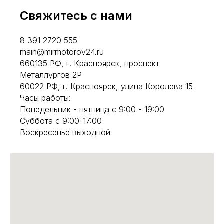
Свяжитесь с нами
8 391 2720 555
main@mirmotorov24.ru
660135 РФ, г. Красноярск, проспект
Металлургов 2Р
60022 РФ, г. Красноярск, улица Королева 15
Часы работы:
Понедельник - пятница с 9:00 - 19:00
Суббота с 9:00-17:00
Воскресенье выходной