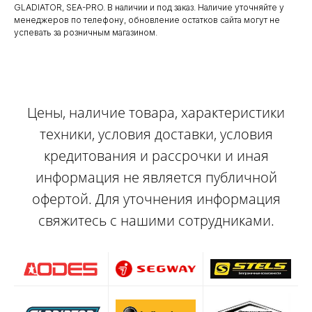
GLADIATOR, SEA-PRO. В наличии и под заказ. Наличие уточняйте у
менеджеров по телефону, обновление остатков сайта могут не
успевать за розничным магазином.
Цены, наличие товара, характеристики
техники, условия доставки, условия
кредитования и рассрочки и иная
информация не является публичной
офертой. Для уточнения информация
свяжитесь с нашими сотрудниками.