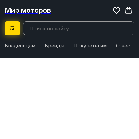
Мир моторов
Владельцам
Бренды
Покупателям
О нас