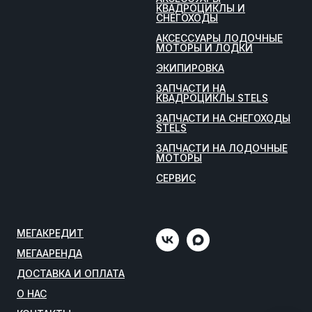
КВАДРОЦИКЛЫ И
СНЕГОХОДЫ
АКСЕССУАРЫ ЛОДОЧНЫЕ
МОТОРЫ И ЛОДКИ
ЭКИПИРОВКА
ЗАПЧАСТИ НА
КВАДРОЦИКЛЫ STELS
ЗАПЧАСТИ НА СНЕГОХОДЫ
STELS
ЗАПЧАСТИ НА ЛОДОЧНЫЕ
МОТОРЫ
СЕРВИС
МЕГАКРЕДИТ
МЕГААРЕНДА
ДОСТАВКА И ОПЛАТА
О НАС