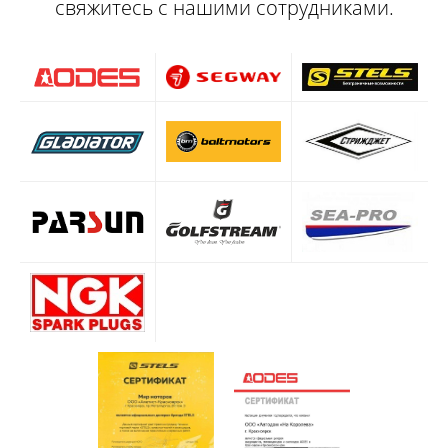
свяжитесь с нашими сотрудниками.