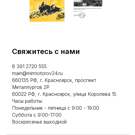
Свяжитесь с нами
8 391 2720 555
main@mirmotorov24.ru
660135 РФ, г. Красноярск, проспект
Металлургов 2Р
60022 РФ, г. Красноярск, улица Королева 15
Часы работы:
Понедельник - пятница с 9:00 - 19:00
Суббота с 9:00-17:00
Воскресенье выходной