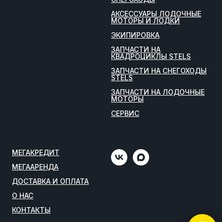
АКСЕССУАРЫ ЛОДОЧНЫЕ
МОТОРЫ И ЛОДКИ
ЭКИПИРОВКА
ЗАПЧАСТИ НА
КВАДРОЦИКЛЫ STELS
ЗАПЧАСТИ НА СНЕГОХОДЫ
STELS
ЗАПЧАСТИ НА ЛОДОЧНЫЕ
МОТОРЫ
СЕРВИС
МЕГАКРЕДИТ
МЕГААРЕНДА
ДОСТАВКА И ОПЛАТА
О НАС
КОНТАКТЫ