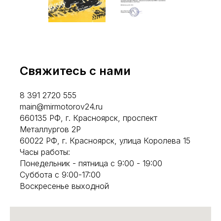
Свяжитесь с нами
8 391 2720 555
main@mirmotorov24.ru
660135 РФ, г. Красноярск, проспект
Металлургов 2Р
60022 РФ, г. Красноярск, улица Королева 15
Часы работы:
Понедельник - пятница с 9:00 - 19:00
Суббота с 9:00-17:00
Воскресенье выходной