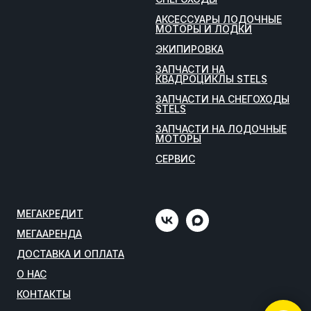
АКСЕССУАРЫ ЛОДОЧНЫЕ
МОТОРЫ И ЛОДКИ
ЭКИПИРОВКА
ЗАПЧАСТИ НА
КВАДРОЦИКЛЫ STELS
ЗАПЧАСТИ НА СНЕГОХОДЫ
STELS
ЗАПЧАСТИ НА ЛОДОЧНЫЕ
МОТОРЫ
СЕРВИС
МЕГАКРЕДИТ
МЕГААРЕНДА
ДОСТАВКА И ОПЛАТА
О НАС
КОНТАКТЫ