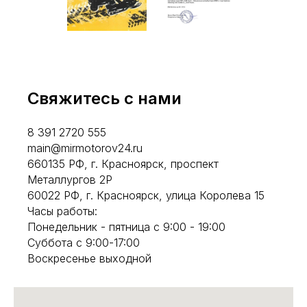
Свяжитесь с нами
8 391 2720 555
main@mirmotorov24.ru
660135 РФ, г. Красноярск, проспект
Металлургов 2Р
60022 РФ, г. Красноярск, улица Королева 15
Часы работы:
Понедельник - пятница с 9:00 - 19:00
Суббота с 9:00-17:00
Воскресенье выходной