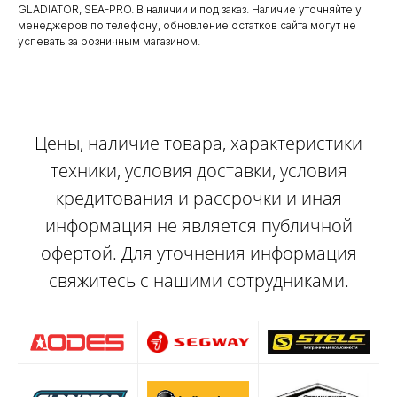
GLADIATOR, SEA-PRO. В наличии и под заказ. Наличие уточняйте у
менеджеров по телефону, обновление остатков сайта могут не
успевать за розничным магазином.
Цены, наличие товара, характеристики
техники, условия доставки, условия
кредитования и рассрочки и иная
информация не является публичной
офертой. Для уточнения информация
свяжитесь с нашими сотрудниками.