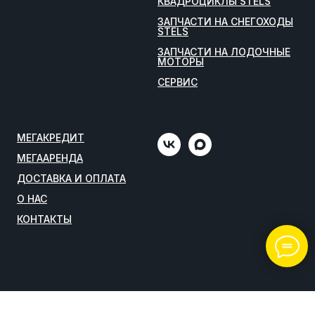
КВАДРОЦИКЛЫ STELS
ЗАПЧАСТИ НА СНЕГОХОДЫ
STELS
ЗАПЧАСТИ НА ЛОДОЧНЫЕ
МОТОРЫ
СЕРВИС
МЕГАКРЕДИТ
МЕГААРЕНДА
ДОСТАВКА И ОПЛАТА
О НАС
КОНТАКТЫ