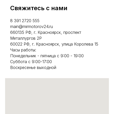
Свяжитесь с нами
8 391 2720 555
main@mirmotorov24.ru
660135 РФ, г. Красноярск, проспект
Металлургов 2Р
60022 РФ, г. Красноярск, улица Королева 15
Часы работы:
Понедельник - пятница с 9:00 - 19:00
Суббота с 9:00-17:00
Воскресенье выходной