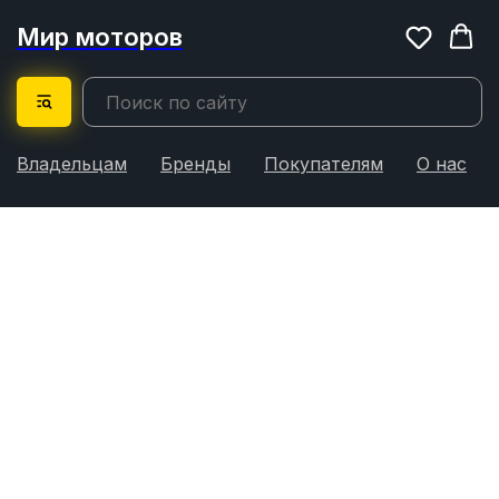
Мир моторов
Владельцам
Бренды
Покупателям
О нас