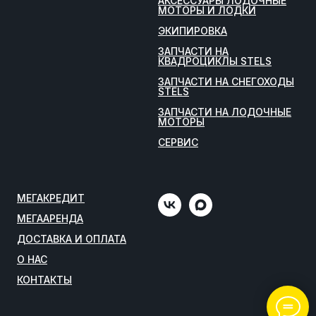
АКСЕССУАРЫ ЛОДОЧНЫЕ
МОТОРЫ И ЛОДКИ
ЭКИПИРОВКА
ЗАПЧАСТИ НА
КВАДРОЦИКЛЫ STELS
ЗАПЧАСТИ НА СНЕГОХОДЫ
STELS
ЗАПЧАСТИ НА ЛОДОЧНЫЕ
МОТОРЫ
СЕРВИС
МЕГАКРЕДИТ
МЕГААРЕНДА
ДОСТАВКА И ОПЛАТА
О НАС
КОНТАКТЫ