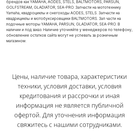
брендов как YAMAHA, AODES, STELS, BALTMOTORS, PARSUN,
GOLFSTREAM, GLADIATOR, SEA-PRO. Запчасти на мототехнику
Yamaha, квадроциклы и снегоходы AODES, STELS. Запчасти на
квадрициклы и мотобуксировщики BALTMOTORS. Зап части на
лодочные моторы YAMAHA, PARSUN, GLADIATOR, SEA-PRO. В
наличии и под заказ. Наличие уточняйте у менеджеров по телефону,
обновление остатков сайта могут не успевать за розничным
магазином.
Цены, наличие товара, характеристики
техники, условия доставки, условия
кредитования и рассрочки и иная
информация не является публичной
офертой. Для уточнения информация
свяжитесь с нашими сотрудниками.