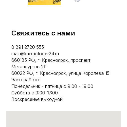
Свяжитесь с нами
8 391 2720 555
main@mirmotorov24.ru
660135 РФ, г. Красноярск, проспект
Металлургов 2Р
60022 РФ, г. Красноярск, улица Королева 15
Часы работы:
Понедельник - пятница с 9:00 - 19:00
Суббота с 9:00-17:00
Воскресенье выходной