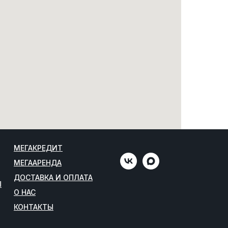
МЕГАКРЕДИТ
МЕГААРЕНДА
ДОСТАВКА И ОПЛАТА
Ы
О НАС
КОНТАКТЫ