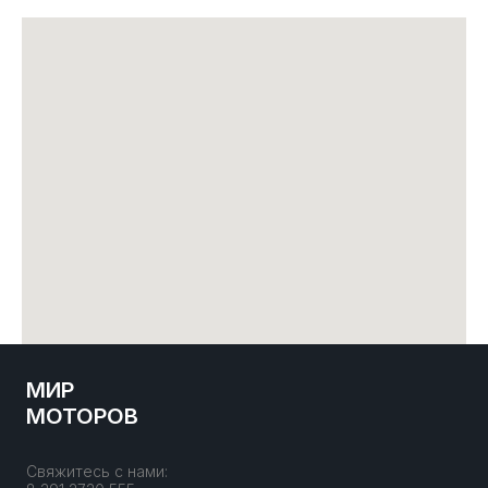
МИР
МОТОРОВ
Свяжитесь с нами: