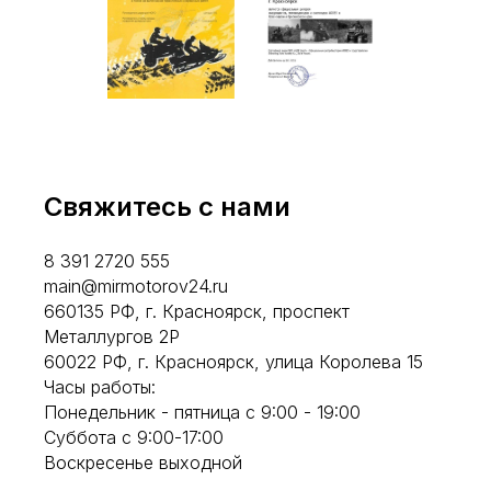
Свяжитесь с нами
8 391 2720 555
main@mirmotorov24.ru
660135 РФ, г. Красноярск, проспект
Металлургов 2Р
60022 РФ, г. Красноярск, улица Королева 15
Часы работы:
Понедельник - пятница с 9:00 - 19:00
Суббота с 9:00-17:00
Воскресенье выходной