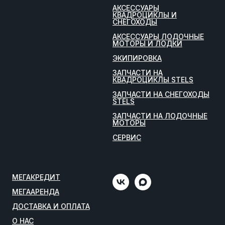
АКСЕССУАРЫ
КВАДРОЦИКЛЫ И
СНЕГОХОДЫ
АКСЕССУАРЫ ЛОДОЧНЫЕ
МОТОРЫ И ЛОДКИ
ЭКИПИРОВКА
ЗАПЧАСТИ НА
КВАДРОЦИКЛЫ STELS
ЗАПЧАСТИ НА СНЕГОХОДЫ
STELS
ЗАПЧАСТИ НА ЛОДОЧНЫЕ
МОТОРЫ
СЕРВИС
МЕГАКРЕДИТ
МЕГААРЕНДА
ДОСТАВКА И ОПЛАТА
О НАС