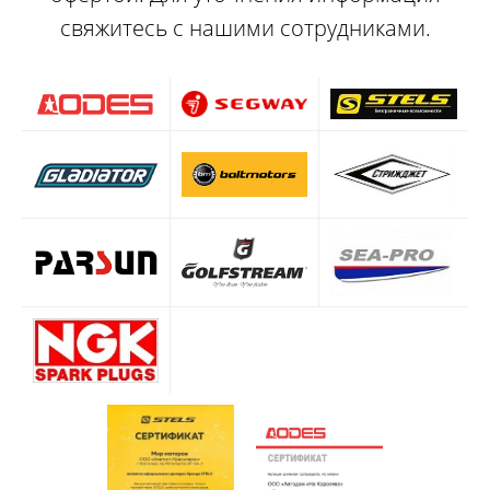
свяжитесь с нашими сотрудниками.