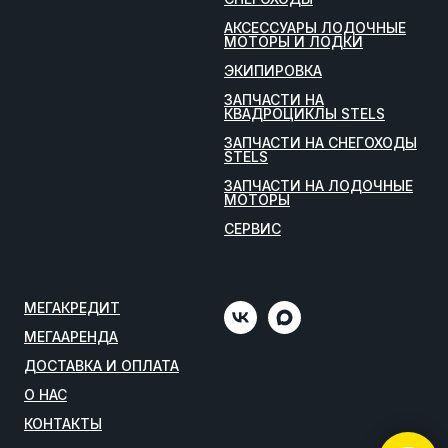
АКСЕССУАРЫ ЛОДОЧНЫЕ
МОТОРЫ И ЛОДКИ
ЭКИПИРОВКА
ЗАПЧАСТИ НА
КВАДРОЦИКЛЫ STELS
ЗАПЧАСТИ НА СНЕГОХОДЫ
STELS
ЗАПЧАСТИ НА ЛОДОЧНЫЕ
МОТОРЫ
СЕРВИС
МЕГАКРЕДИТ
МЕГААРЕНДА
ДОСТАВКА И ОПЛАТА
О НАС
КОНТАКТЫ