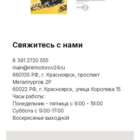
Свяжитесь с нами
8 391 2720 555
main@mirmotorov24.ru
660135 РФ, г. Красноярск, проспект
Металлургов 2Р
60022 РФ, г. Красноярск, улица Королева 15
Часы работы:
Понедельник - пятница с 9:00 - 19:00
Суббота с 9:00-17:00
Воскресенье выходной