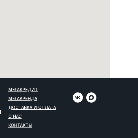
МЕГАКРЕДИТ
МЕГААРЕНДА
ДОСТАВКА И ОПЛАТА
Ы
О НАС
КОНТАКТЫ