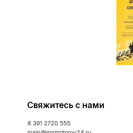
Свяжитесь с нами
8 391 2720 555
main@mirmotorov24.ru