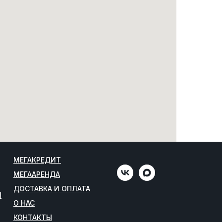
МЕГАКРЕДИТ
МЕГААРЕНДА
ДОСТАВКА И ОПЛАТА
Ы
О НАС
КОНТАКТЫ