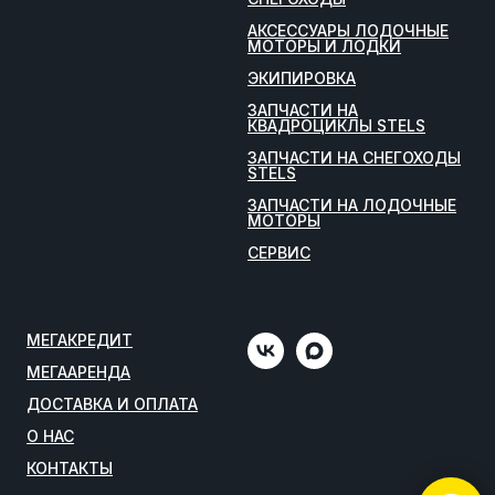
АКСЕССУАРЫ ЛОДОЧНЫЕ
МОТОРЫ И ЛОДКИ
ЭКИПИРОВКА
ЗАПЧАСТИ НА
КВАДРОЦИКЛЫ STELS
ЗАПЧАСТИ НА СНЕГОХОДЫ
STELS
ЗАПЧАСТИ НА ЛОДОЧНЫЕ
МОТОРЫ
СЕРВИС
МЕГАКРЕДИТ
МЕГААРЕНДА
ДОСТАВКА И ОПЛАТА
О НАС
КОНТАКТЫ