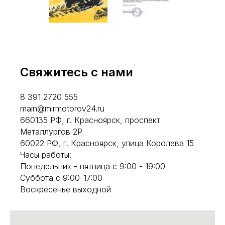
Свяжитесь с нами
8 391 2720 555
main@mirmotorov24.ru
660135 РФ, г. Красноярск, проспект
Металлургов 2Р
60022 РФ, г. Красноярск, улица Королева 15
Часы работы:
Понедельник - пятница с 9:00 - 19:00
Суббота с 9:00-17:00
Воскресенье выходной