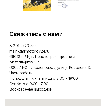
Свяжитесь с нами
8 391 2720 555
main@mirmotorov24.ru
660135 РФ, г. Красноярск, проспект
Металлургов 2Р
60022 РФ, г. Красноярск, улица Королева 15
Часы работы:
Понедельник - пятница с 9:00 - 19:00
Суббота с 9:00-17:00
Воскресенье выходной