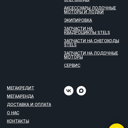
АКСЕССУАРЫ ЛОДОЧНЫЕ
МОТОРЫ И ЛОДКИ
ЭКИПИРОВКА
ЗАПЧАСТИ НА
КВАДРОЦИКЛЫ STELS
ЗАПЧАСТИ НА СНЕГОХОДЫ
STELS
ЗАПЧАСТИ НА ЛОДОЧНЫЕ
МОТОРЫ
СЕРВИС
МЕГАКРЕДИТ
МЕГААРЕНДА
ДОСТАВКА И ОПЛАТА
О НАС
КОНТАКТЫ