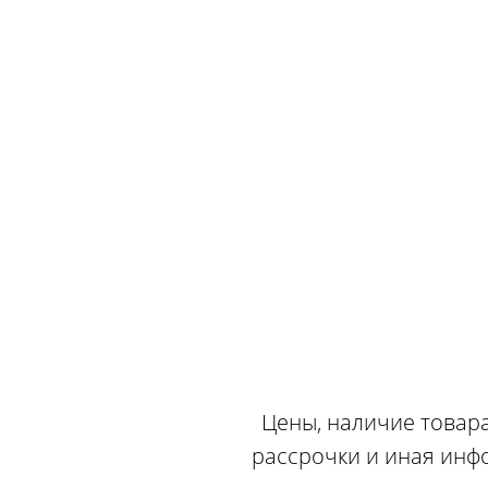
Цены, наличие товара
рассрочки и иная инф