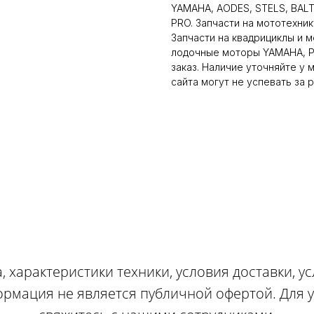
YAMAHA, AODES, STELS, BAL
PRO. Запчасти на мототехник
Запчасти на квадрициклы и 
лодочные моторы YAMAHA, PA
заказ. Наличие уточняйте у
сайта могут не успевать за 
, характеристики техники, условия доставки, у
ормация не является публичной офертой. Для