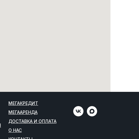
МЕГАКРЕДИТ
МЕГААРЕНДА
ДОСТАВКА И ОПЛАТА
Ы
О НАС