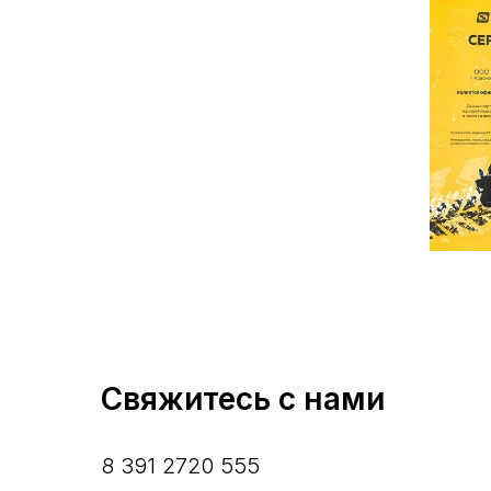
Свяжитесь с нами
8 391 2720 555