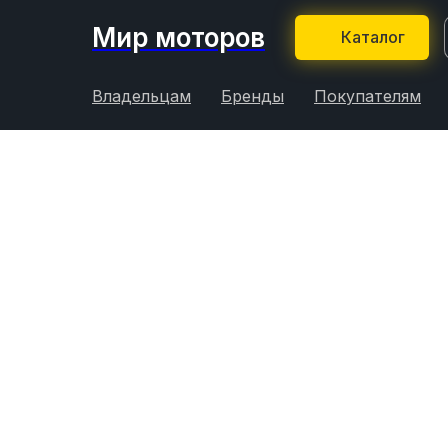
Мир моторов
Каталог
Владельцам
Бренды
Покупателям