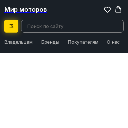
Мир моторов
Владельцам
Бренды
Покупателям
О нас