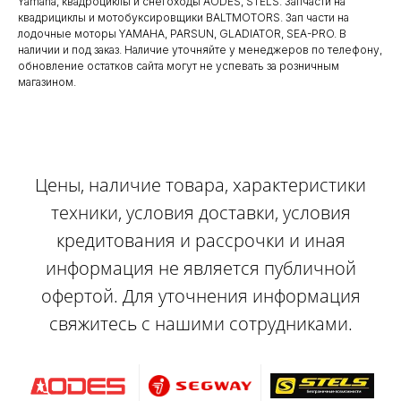
Yamaha, квадроциклы и снегоходы AODES, STELS. Запчасти на
квадрициклы и мотобуксировщики BALTMOTORS. Зап части на
лодочные моторы YAMAHA, PARSUN, GLADIATOR, SEA-PRO. В
наличии и под заказ. Наличие уточняйте у менеджеров по телефону,
обновление остатков сайта могут не успевать за розничным
магазином.
Цены, наличие товара, характеристики
техники, условия доставки, условия
кредитования и рассрочки и иная
информация не является публичной
офертой. Для уточнения информация
свяжитесь с нашими сотрудниками.