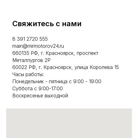
Свяжитесь с нами
8 391 2720 555
main@mirmotorov24.ru
660135 РФ, г. Красноярск, проспект
Металлургов 2Р
60022 РФ, г. Красноярск, улица Королева 15
Часы работы:
Понедельник - пятница с 9:00 - 19:00
Суббота с 9:00-17:00
Воскресенье выходной