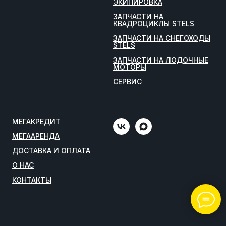
ЭКИПИРОВКА
ЗАПЧАСТИ НА
КВАДРОЦИКЛЫ STELS
ЗАПЧАСТИ НА СНЕГОХОДЫ
STELS
ЗАПЧАСТИ НА ЛОДОЧНЫЕ
МОТОРЫ
СЕРВИС
МЕГАКРЕДИТ
МЕГААРЕНДА
ДОСТАВКА И ОПЛАТА
О НАС
КОНТАКТЫ