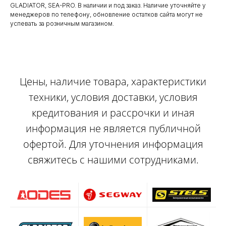
GLADIATOR, SEA-PRO. В наличии и под заказ. Наличие уточняйте у
менеджеров по телефону, обновление остатков сайта могут не
успевать за розничным магазином.
Цены, наличие товара, характеристики
техники, условия доставки, условия
кредитования и рассрочки и иная
информация не является публичной
офертой. Для уточнения информация
свяжитесь с нашими сотрудниками.