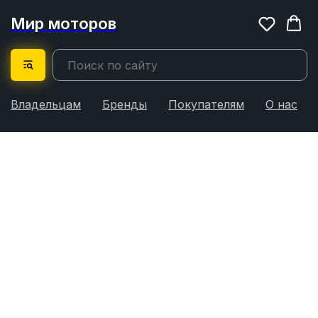
Мир моторов
Владельцам
Бренды
Покупателям
О нас