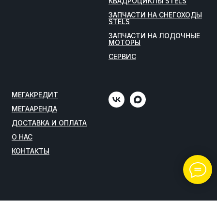
КВАДРОЦИКЛЫ STELS
ЗАПЧАСТИ НА СНЕГОХОДЫ
STELS
ЗАПЧАСТИ НА ЛОДОЧНЫЕ
МОТОРЫ
СЕРВИС
МЕГАКРЕДИТ
МЕГААРЕНДА
ДОСТАВКА И ОПЛАТА
О НАС
КОНТАКТЫ