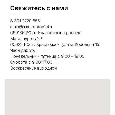
Свяжитесь с нами
8 391 2720 555
main@mirmotorov24.ru
660135 РФ, г. Красноярск, проспект
Металлургов 2Р
60022 РФ, г. Красноярск, улица Королева 15
Часы работы:
Понедельник - пятница с 9:00 - 19:00
Суббота с 9:00-17:00
Воскресенье выходной