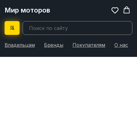
Мир моторов
Владельцам
Бренды
Покупателям
О нас