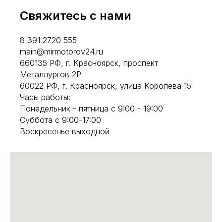
Свяжитесь с нами
8 391 2720 555
main@mirmotorov24.ru
660135 РФ, г. Красноярск, проспект
Металлургов 2Р
60022 РФ, г. Красноярск, улица Королева 15
Часы работы:
Понедельник - пятница с 9:00 - 19:00
Суббота с 9:00-17:00
Воскресенье выходной