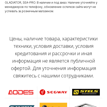
GLADIATOR, SEA-PRO. В наличии и под заказ. Наличие уточняйте у
менеджеров по телефону, обновление остатков сайта могут не
успевать за розничным магазином.
Цены, наличие товара, характеристики
техники, условия доставки, условия
кредитования и рассрочки и иная
информация не является публичной
офертой. Для уточнения информация
свяжитесь с нашими сотрудниками.