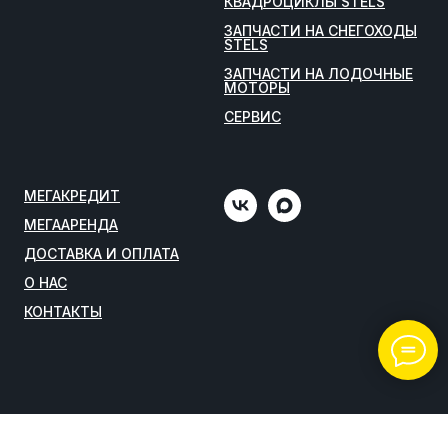
КВАДРОЦИКЛЫ STELS
ЗАПЧАСТИ НА СНЕГОХОДЫ
STELS
ЗАПЧАСТИ НА ЛОДОЧНЫЕ
МОТОРЫ
СЕРВИС
МЕГАКРЕДИТ
МЕГААРЕНДА
ДОСТАВКА И ОПЛАТА
О НАС
КОНТАКТЫ