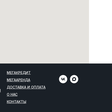
МЕГАКРЕДИТ
МЕГААРЕНДА
ДОСТАВКА И ОПЛАТА
Ы
О НАС
КОНТАКТЫ