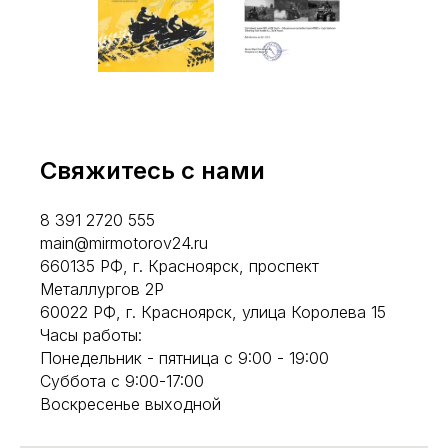
Свяжитесь с нами
8 391 2720 555
main@mirmotorov24.ru
660135 РФ, г. Красноярск, проспект
Металлургов 2Р
60022 РФ, г. Красноярск, улица Королева 15
Часы работы:
Понедельник - пятница с 9:00 - 19:00
Суббота с 9:00-17:00
Воскресенье выходной