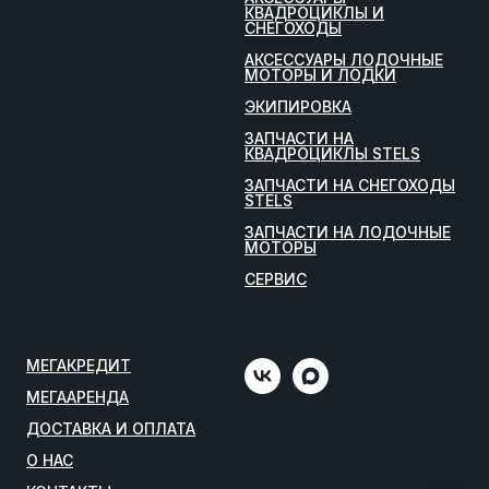
КВАДРОЦИКЛЫ И
СНЕГОХОДЫ
АКСЕССУАРЫ ЛОДОЧНЫЕ
МОТОРЫ И ЛОДКИ
ЭКИПИРОВКА
ЗАПЧАСТИ НА
КВАДРОЦИКЛЫ STELS
ЗАПЧАСТИ НА СНЕГОХОДЫ
STELS
ЗАПЧАСТИ НА ЛОДОЧНЫЕ
МОТОРЫ
СЕРВИС
МЕГАКРЕДИТ
МЕГААРЕНДА
ДОСТАВКА И ОПЛАТА
О НАС