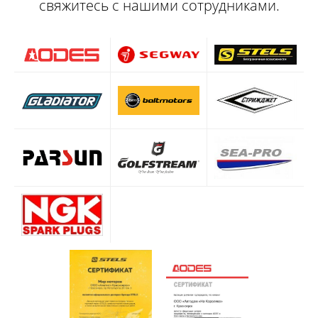
свяжитесь с нашими сотрудниками.