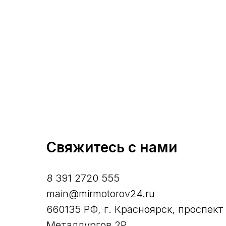
Свяжитесь с нами
8 391 2720 555
main@mirmotorov24.ru
660135 РФ, г. Красноярск, проспект
Металлургов 2Р