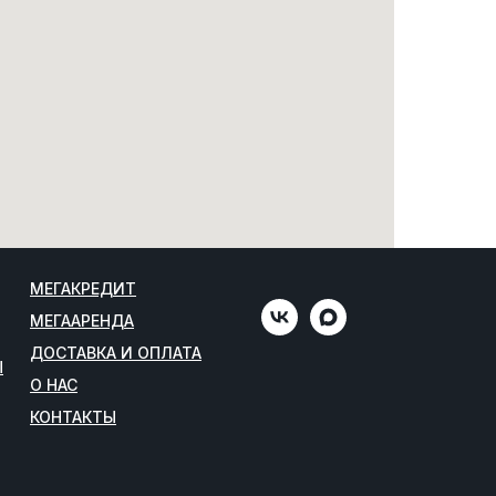
МЕГАКРЕДИТ
МЕГААРЕНДА
ДОСТАВКА И ОПЛАТА
Ы
О НАС
КОНТАКТЫ