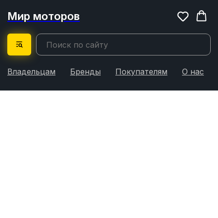
Мир моторов
Владельцам
Бренды
Покупателям
О нас