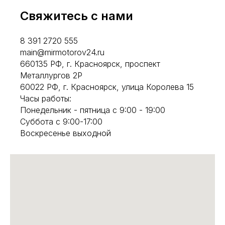
Свяжитесь с нами
8 391 2720 555
main@mirmotorov24.ru
660135 РФ, г. Красноярск, проспект
Металлургов 2Р
60022 РФ, г. Красноярск, улица Королева 15
Часы работы:
Понедельник - пятница с 9:00 - 19:00
Суббота с 9:00-17:00
Воскресенье выходной