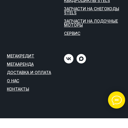
КВАДРОЦИКЛЫ STELS
ЗАПЧАСТИ НА СНЕГОХОДЫ
STELS
ЗАПЧАСТИ НА ЛОДОЧНЫЕ
МОТОРЫ
СЕРВИС
МЕГАКРЕДИТ
МЕГААРЕНДА
ДОСТАВКА И ОПЛАТА
О НАС
КОНТАКТЫ