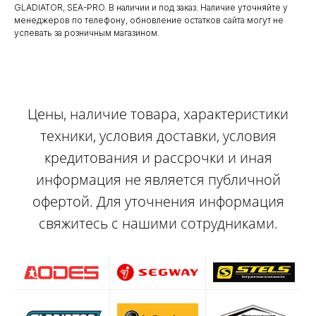
GLADIATOR, SEA-PRO. В наличии и под заказ. Наличие уточняйте у
менеджеров по телефону, обновление остатков сайта могут не
успевать за розничным магазином.
Цены, наличие товара, характеристики
техники, условия доставки, условия
кредитования и рассрочки и иная
информация не является публичной
офертой. Для уточнения информация
свяжитесь с нашими сотрудниками.