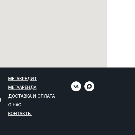
МЕГАКРЕДИТ
МЕГААРЕНДА
ДОСТАВКА И ОПЛАТА
Ы
О НАС
КОНТАКТЫ