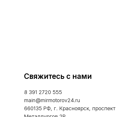
Свяжитесь с нами
8 391 2720 555
main@mirmotorov24.ru
660135 РФ, г. Красноярск, проспект
Металлургов 2Р