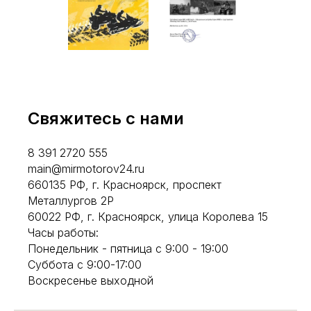
Свяжитесь с нами
8 391 2720 555
main@mirmotorov24.ru
660135 РФ, г. Красноярск, проспект
Металлургов 2Р
60022 РФ, г. Красноярск, улица Королева 15
Часы работы:
Понедельник - пятница с 9:00 - 19:00
Суббота с 9:00-17:00
Воскресенье выходной