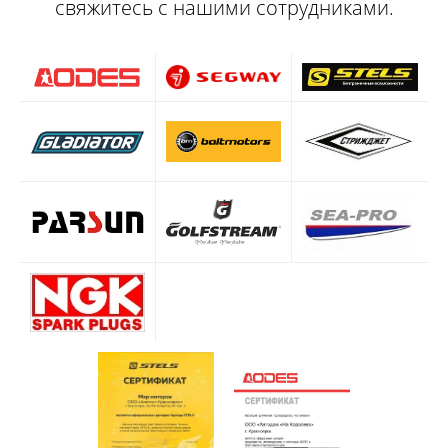
свяжитесь с нашими сотрудниками.