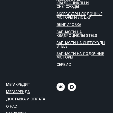
КВАДРОЦИКЛЫ И
СНЕГОХОДЫ
АКСЕССУАРЫ ЛОДОЧНЫЕ
МОТОРЫ И ЛОДКИ
ЭКИПИРОВКА
ЗАПЧАСТИ НА
КВАДРОЦИКЛЫ STELS
ЗАПЧАСТИ НА СНЕГОХОДЫ
STELS
ЗАПЧАСТИ НА ЛОДОЧНЫЕ
МОТОРЫ
СЕРВИС
МЕГАКРЕДИТ
МЕГААРЕНДА
ДОСТАВКА И ОПЛАТА
О НАС