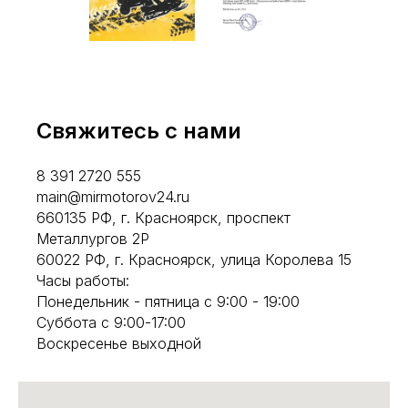
Свяжитесь с нами
8 391 2720 555
main@mirmotorov24.ru
660135 РФ, г. Красноярск, проспект
Металлургов 2Р
60022 РФ, г. Красноярск, улица Королева 15
Часы работы:
Понедельник - пятница с 9:00 - 19:00
Суббота с 9:00-17:00
Воскресенье выходной