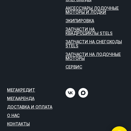
АКСЕССУАРЫ ЛОДОЧНЫЕ
МОТОРЫ И ЛОДКИ
ЭКИПИРОВКА
ЗАПЧАСТИ НА
КВАДРОЦИКЛЫ STELS
ЗАПЧАСТИ НА СНЕГОХОДЫ
STELS
ЗАПЧАСТИ НА ЛОДОЧНЫЕ
МОТОРЫ
СЕРВИС
МЕГАКРЕДИТ
МЕГААРЕНДА
ДОСТАВКА И ОПЛАТА
О НАС
КОНТАКТЫ