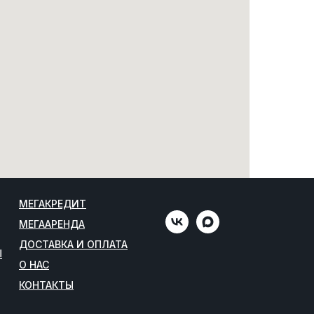
МЕГАКРЕДИТ
МЕГААРЕНДА
ДОСТАВКА И ОПЛАТА
Ы
О НАС
КОНТАКТЫ