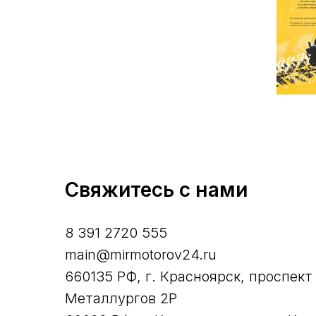
Свяжитесь с нами
8 391 2720 555
main@mirmotorov24.ru
660135 РФ, г. Красноярск, проспект
Металлургов 2Р