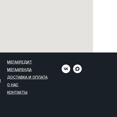
МЕГАКРЕДИТ
МЕГААРЕНДА
ДОСТАВКА И ОПЛАТА
Ы
О НАС
КОНТАКТЫ