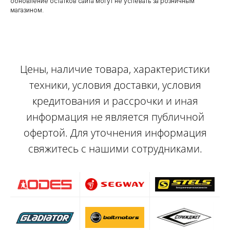
обновление остатков сайта могут не успевать за розничным
магазином.
Цены, наличие товара, характеристики
техники, условия доставки, условия
кредитования и рассрочки и иная
информация не является публичной
офертой. Для уточнения информация
свяжитесь с нашими сотрудниками.