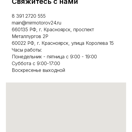
Свяжитесь с нами
8 391 2720 555
main@mirmotorov24.ru
660135 РФ, г. Красноярск, проспект
Металлургов 2Р
60022 РФ, г. Красноярск, улица Королева 15
Часы работы:
Понедельник - пятница с 9:00 - 19:00
Суббота с 9:00-17:00
Воскресенье выходной