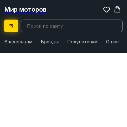
Мир моторов
Владельцам
Бренды
Покупателям
О нас