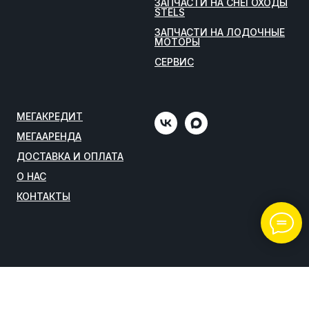
ЗАПЧАСТИ НА СНЕГОХОДЫ
STELS
ЗАПЧАСТИ НА ЛОДОЧНЫЕ
МОТОРЫ
СЕРВИС
МЕГАКРЕДИТ
МЕГААРЕНДА
ДОСТАВКА И ОПЛАТА
О НАС
КОНТАКТЫ