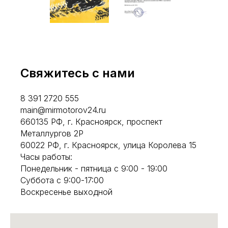
Свяжитесь с нами
8 391 2720 555
main@mirmotorov24.ru
660135 РФ, г. Красноярск, проспект
Металлургов 2Р
60022 РФ, г. Красноярск, улица Королева 15
Часы работы:
Понедельник - пятница с 9:00 - 19:00
Суббота с 9:00-17:00
Воскресенье выходной