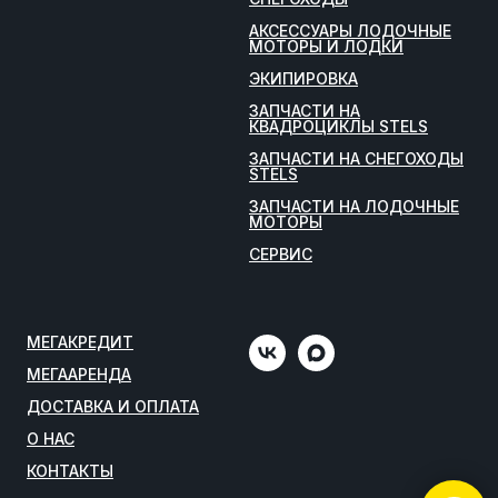
АКСЕССУАРЫ ЛОДОЧНЫЕ
МОТОРЫ И ЛОДКИ
ЭКИПИРОВКА
ЗАПЧАСТИ НА
КВАДРОЦИКЛЫ STELS
ЗАПЧАСТИ НА СНЕГОХОДЫ
STELS
ЗАПЧАСТИ НА ЛОДОЧНЫЕ
МОТОРЫ
СЕРВИС
МЕГАКРЕДИТ
МЕГААРЕНДА
ДОСТАВКА И ОПЛАТА
О НАС
КОНТАКТЫ