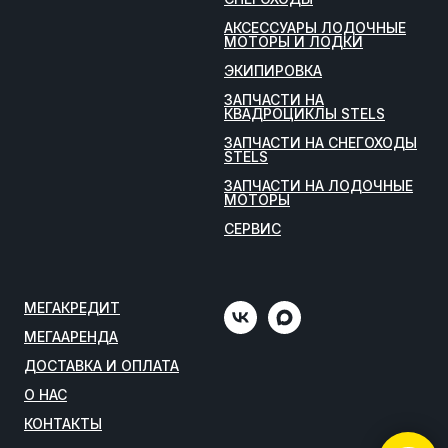
АКСЕССУАРЫ ЛОДОЧНЫЕ
МОТОРЫ И ЛОДКИ
ЭКИПИРОВКА
ЗАПЧАСТИ НА
КВАДРОЦИКЛЫ STELS
ЗАПЧАСТИ НА СНЕГОХОДЫ
STELS
ЗАПЧАСТИ НА ЛОДОЧНЫЕ
МОТОРЫ
СЕРВИС
МЕГАКРЕДИТ
МЕГААРЕНДА
ДОСТАВКА И ОПЛАТА
О НАС
КОНТАКТЫ