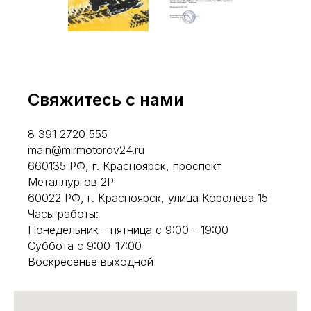
Свяжитесь с нами
8 391 2720 555
main@mirmotorov24.ru
660135 РФ, г. Красноярск, проспект
Металлургов 2Р
60022 РФ, г. Красноярск, улица Королева 15
Часы работы:
Понедельник - пятница с 9:00 - 19:00
Суббота с 9:00-17:00
Воскресенье выходной