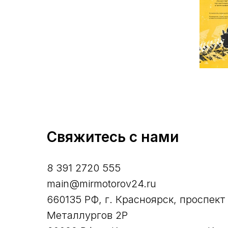
Свяжитесь с нами
8 391 2720 555
main@mirmotorov24.ru
660135 РФ, г. Красноярск, проспект
Металлургов 2Р