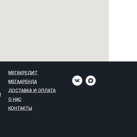
МЕГАКРЕДИТ
МЕГААРЕНДА
ДОСТАВКА И ОПЛАТА
Ы
О НАС
КОНТАКТЫ