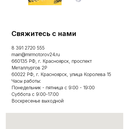
Свяжитесь с нами
8 391 2720 555
main@mirmotorov24.ru
660135 РФ, г. Красноярск, проспект
Металлургов 2Р
60022 РФ, г. Красноярск, улица Королева 15
Часы работы:
Понедельник - пятница с 9:00 - 19:00
Суббота с 9:00-17:00
Воскресенье выходной