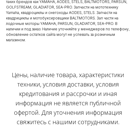
таких брендов как YAMAHA, AODES, STELS, BALTMOTORS, PARSUN,
GOLFSTREAM, GLADIATOR, SEA-PRO. Запчасти на мототехнику
Yamaha, квадроциклы и снегоходы AODES, STELS. Запчасти на
квадрициклы и мотобуксировщики BALTMOTORS. Зап части на
лодочные моторы YAMAHA, PARSUN, GLADIATOR, SEA-PRO. В
наличии и под заказ. Наличие уточняйте у менеджеров по телефону,
обновление остатков сайта могут не успевать за розничным
магазином.
Цены, наличие товара, характеристики
техники, условия доставки, условия
кредитования и рассрочки и иная
информация не является публичной
офертой. Для уточнения информация
свяжитесь с нашими сотрудниками.