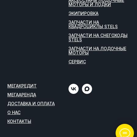
АКСЕССУАРЫ ЛОДОЧНЫЕ
МОТОРЫ И ЛОДКИ
ЭКИПИРОВКА
ЗАПЧАСТИ НА
КВАДРОЦИКЛЫ STELS
ЗАПЧАСТИ НА СНЕГОХОДЫ
STELS
ЗАПЧАСТИ НА ЛОДОЧНЫЕ
МОТОРЫ
СЕРВИС
МЕГАКРЕДИТ
МЕГААРЕНДА
ДОСТАВКА И ОПЛАТА
О НАС
КОНТАКТЫ