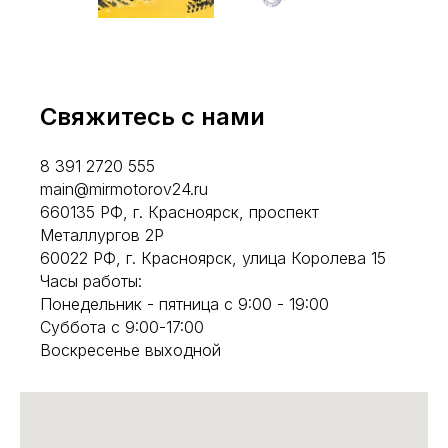
Свяжитесь с нами
8 391 2720 555
main@mirmotorov24.ru
660135 РФ, г. Красноярск, проспект
Металлургов 2Р
60022 РФ, г. Красноярск, улица Королева 15
Часы работы:
Понедельник - пятница с 9:00 - 19:00
Суббота с 9:00-17:00
Воскресенье выходной