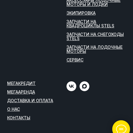
АКСЕССУАРЫ ЛОДОЧНЫЕ
МОТОРЫ И ЛОДКИ
ЭКИПИРОВКА
ЗАПЧАСТИ НА
КВАДРОЦИКЛЫ STELS
ЗАПЧАСТИ НА СНЕГОХОДЫ
STELS
ЗАПЧАСТИ НА ЛОДОЧНЫЕ
МОТОРЫ
СЕРВИС
МЕГАКРЕДИТ
МЕГААРЕНДА
ДОСТАВКА И ОПЛАТА
О НАС
КОНТАКТЫ