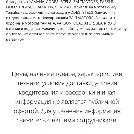
брендов как YAMAHA, AODES, STELS, BALTMOTORS, PARSUN,
GOLFSTREAM, GLADIATOR, SEA-PRO. Запчасти на мототехнику
Yamaha, квадроциклы и снегоходы AODES, STELS. Запчасти на
квадрициклы и мотобуксировщики BALTMOTORS. Зап части на
лодочные моторы YAMAHA, PARSUN, GLADIATOR, SEA-PRO. В
наличии и под заказ. Наличие уточняйте у менеджеров по телефону,
обновление остатков сайта могут не успевать за розничным
магазином.
Цены, наличие товара, характеристики
техники, условия доставки, условия
кредитования и рассрочки и иная
информация не является публичной
офертой. Для уточнения информация
свяжитесь с нашими сотрудниками.