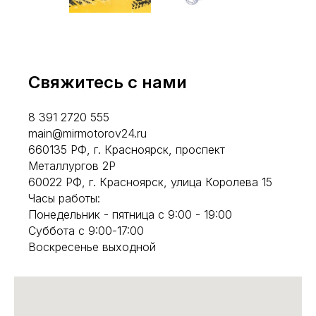
Свяжитесь с нами
8 391 2720 555
main@mirmotorov24.ru
660135 РФ, г. Красноярск, проспект
Металлургов 2Р
60022 РФ, г. Красноярск, улица Королева 15
Часы работы:
Понедельник - пятница с 9:00 - 19:00
Суббота с 9:00-17:00
Воскресенье выходной