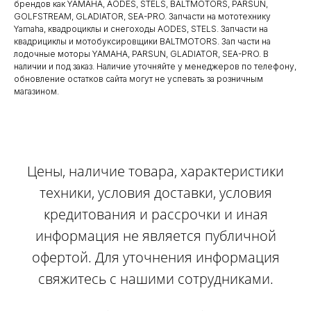
брендов как YAMAHA, AODES, STELS, BALTMOTORS, PARSUN,
GOLFSTREAM, GLADIATOR, SEA-PRO. Запчасти на мототехнику
Yamaha, квадроциклы и снегоходы AODES, STELS. Запчасти на
квадрициклы и мотобуксировщики BALTMOTORS. Зап части на
лодочные моторы YAMAHA, PARSUN, GLADIATOR, SEA-PRO. В
наличии и под заказ. Наличие уточняйте у менеджеров по телефону,
обновление остатков сайта могут не успевать за розничным
магазином.
Цены, наличие товара, характеристики
техники, условия доставки, условия
кредитования и рассрочки и иная
информация не является публичной
офертой. Для уточнения информация
свяжитесь с нашими сотрудниками.