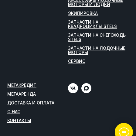
АКСЕССУАРЫ ЛОДОЧНЫЕ
МОТОРЫ И ЛОДКИ
ЭКИПИРОВКА
ЗАПЧАСТИ НА
КВАДРОЦИКЛЫ STELS
ЗАПЧАСТИ НА СНЕГОХОДЫ
STELS
ЗАПЧАСТИ НА ЛОДОЧНЫЕ
МОТОРЫ
СЕРВИС
МЕГАКРЕДИТ
МЕГААРЕНДА
ДОСТАВКА И ОПЛАТА
О НАС
КОНТАКТЫ