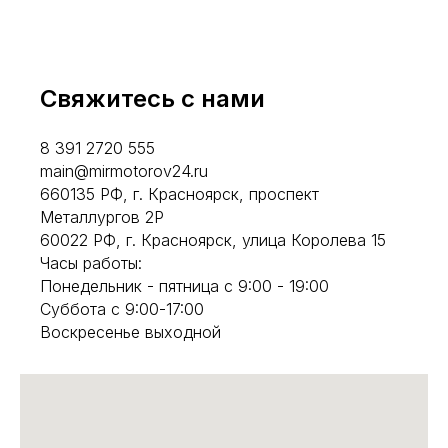
Свяжитесь с нами
8 391 2720 555
main@mirmotorov24.ru
660135 РФ, г. Красноярск, проспект
Металлургов 2Р
60022 РФ, г. Красноярск, улица Королева 15
Часы работы:
Понедельник - пятница с 9:00 - 19:00
Суббота с 9:00-17:00
Воскресенье выходной