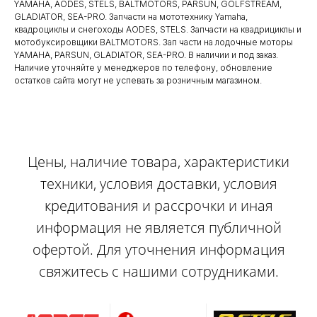
YAMAHA, AODES, STELS, BALTMOTORS, PARSUN, GOLFSTREAM,
GLADIATOR, SEA-PRO. Запчасти на мототехнику Yamaha,
квадроциклы и снегоходы AODES, STELS. Запчасти на квадрициклы и
мотобуксировщики BALTMOTORS. Зап части на лодочные моторы
YAMAHA, PARSUN, GLADIATOR, SEA-PRO. В наличии и под заказ.
Наличие уточняйте у менеджеров по телефону, обновление
остатков сайта могут не успевать за розничным магазином.
Цены, наличие товара, характеристики
техники, условия доставки, условия
кредитования и рассрочки и иная
информация не является публичной
офертой. Для уточнения информация
свяжитесь с нашими сотрудниками.