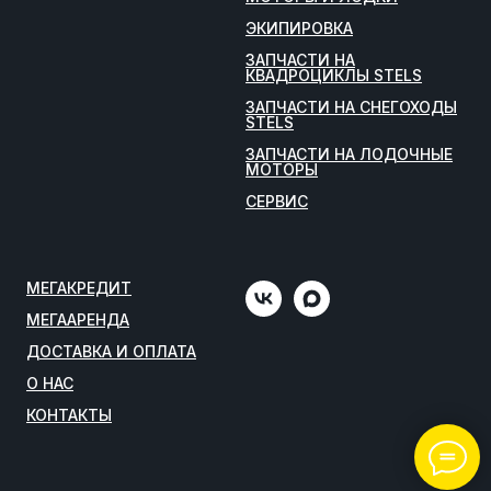
ЭКИПИРОВКА
ЗАПЧАСТИ НА
КВАДРОЦИКЛЫ STELS
ЗАПЧАСТИ НА СНЕГОХОДЫ
STELS
ЗАПЧАСТИ НА ЛОДОЧНЫЕ
МОТОРЫ
СЕРВИС
МЕГАКРЕДИТ
МЕГААРЕНДА
ДОСТАВКА И ОПЛАТА
О НАС
КОНТАКТЫ